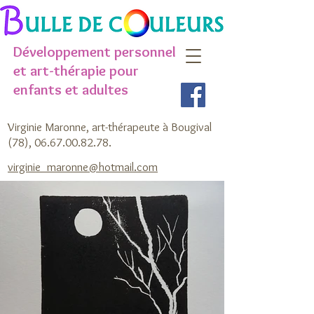
Développement personnel
et art-thérapie pour
enfants et adultes
Virginie Maronne, art-thérapeute à Bougival
(78),
06.67.00.82.78
.
virginie_maronne@hotmail.com