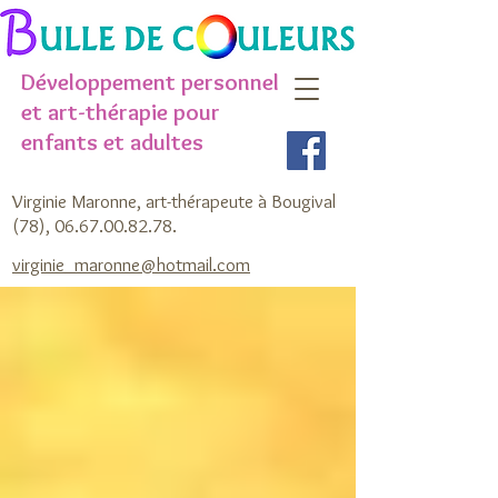
Développement personnel
et art-thérapie pour
enfants et adultes
Virginie Maronne, art-thérapeute à Bougival
(78),
06.67.00.82.78
.
virginie_maronne@hotmail.com